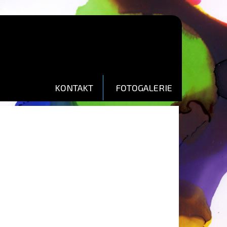
KONTAKT
FOTOGALERIE