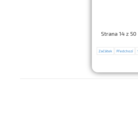
Strana 14 z 50
Začátek
Předchozí