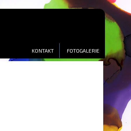
KONTAKT
FOTOGALERIE