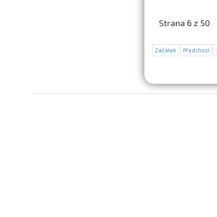
Strana 6 z 50
Začátek
Předchozí