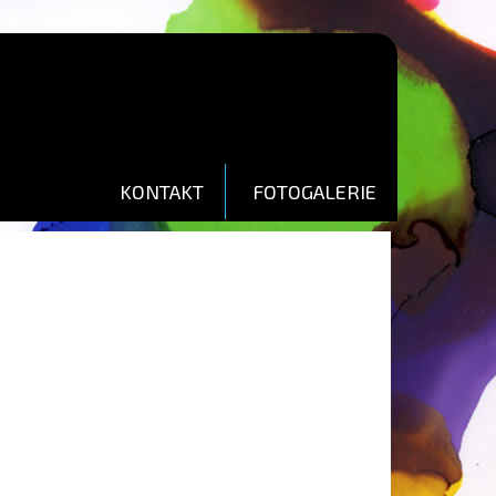
KONTAKT
FOTOGALERIE