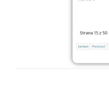
Strana 15 z 50
Začátek
Předchozí