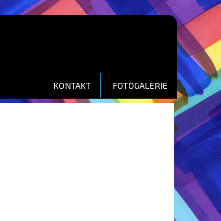
KONTAKT
FOTOGALERIE