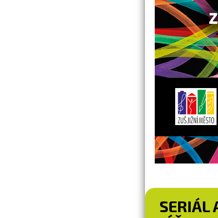
SERIÁL 