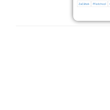
Začátek
Předchozí