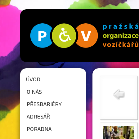
ÚVOD
O NÁS
PŘESBARIÉRY
ADRESÁŘ
PORADNA