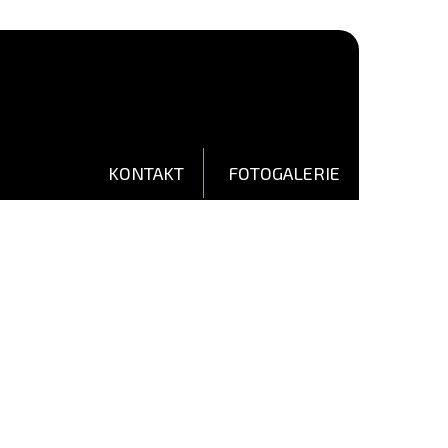
KONTAKT
FOTOGALERIE