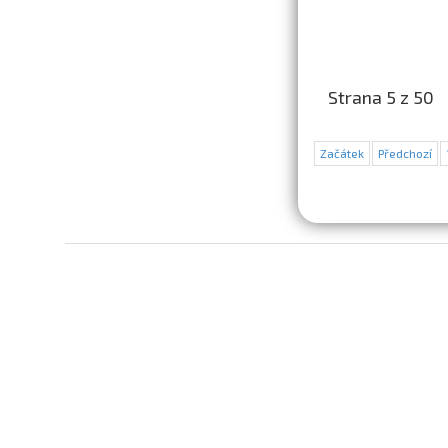
Strana 5 z 50
Začátek
Předchozí