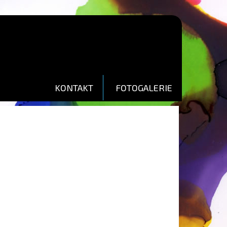
KONTAKT
FOTOGALERIE