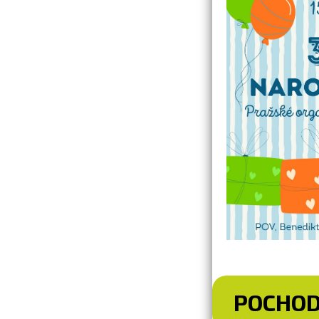
POCHOD